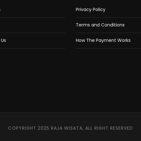
s
Privacy Policy
Terms and Conditions
 Us
How The Payment Works
COPYRIGHT 2025 RAJA WISATA, ALL RIGHT RESERVED