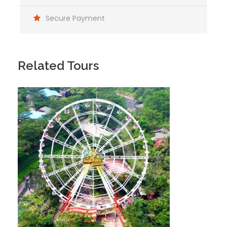
Secure Payment
Related Tours