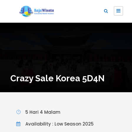
Crazy Sale Korea 5D4N
5 Hari 4 Malam
Availability : Low Season 2025