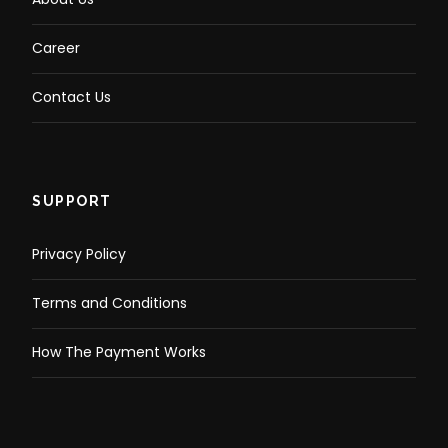
Career
Contact Us
SUPPORT
Privacy Policy
Terms and Conditions
How The Payment Works