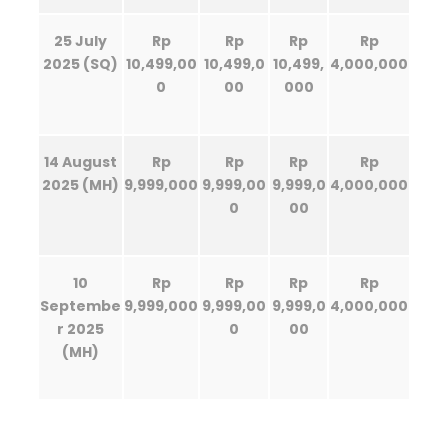
25 July
Rp
Rp
Rp
Rp
2025 (SQ)
10,499,00
10,499,0
10,499,
4,000,000
0
00
000
14 August
Rp
Rp
Rp
Rp
2025 (MH)
9,999,000
9,999,00
9,999,0
4,000,000
0
00
10
Rp
Rp
Rp
Rp
Septembe
9,999,000
9,999,00
9,999,0
4,000,000
r 2025
0
00
(MH)