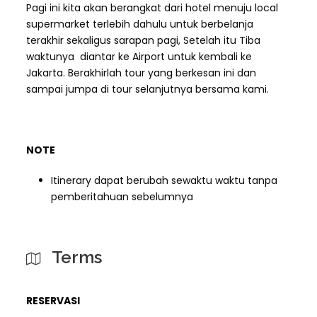
Pagi ini kita akan berangkat dari hotel menuju local
supermarket terlebih dahulu untuk berbelanja
terakhir sekaligus sarapan pagi, Setelah itu Tiba
waktunya diantar ke Airport untuk kembali ke
Jakarta. Berakhirlah tour yang berkesan ini dan
sampai jumpa di tour selanjutnya bersama kami.
NOTE
Itinerary dapat berubah sewaktu waktu tanpa
pemberitahuan sebelumnya
Terms
RESERVASI