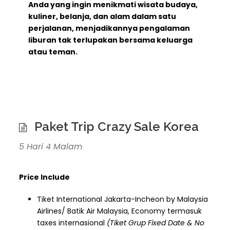
Anda yang ingin menikmati wisata budaya,
kuliner, belanja, dan alam dalam satu
perjalanan, menjadikannya pengalaman
liburan tak terlupakan bersama keluarga
atau teman.
Paket Trip Crazy Sale Korea
5 Hari 4 Malam
Price Include
Tiket International Jakarta-Incheon by Malaysia
Airlines/ Batik Air Malaysia, Economy termasuk
taxes internasional
(Tiket Grup Fixed Date & No