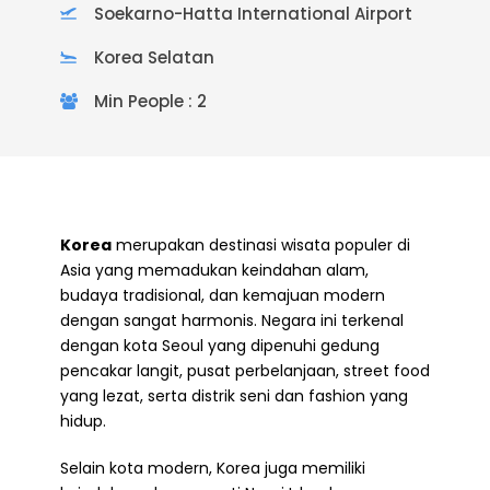
Soekarno-Hatta International Airport
Korea Selatan
Min People : 2
Korea
merupakan destinasi wisata populer di
Asia yang memadukan keindahan alam,
budaya tradisional, dan kemajuan modern
dengan sangat harmonis. Negara ini terkenal
dengan kota Seoul yang dipenuhi gedung
pencakar langit, pusat perbelanjaan, street food
yang lezat, serta distrik seni dan fashion yang
hidup.
Selain kota modern, Korea juga memiliki