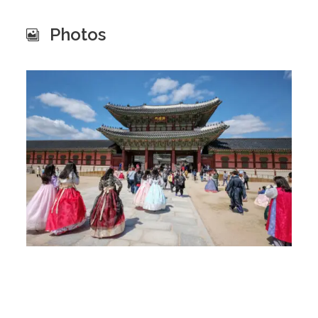
Photos