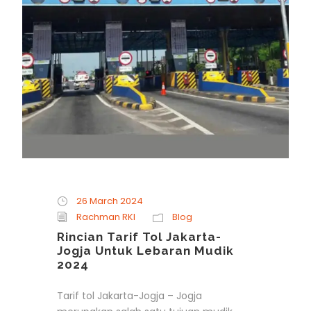
26 March 2024
Rachman RKI
Blog
Rincian Tarif Tol Jakarta-
Jogja Untuk Lebaran Mudik
2024
Tarif tol Jakarta-Jogja – Jogja