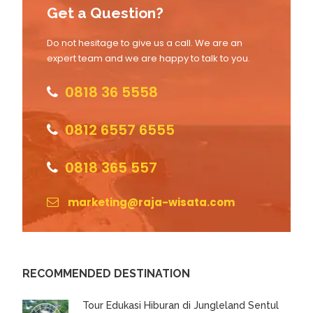
Get a Question?
Do not hesitage to give us a call. We are an
expert team and we are happy to talk to you.
0818 36 5558
0812 6557 6555
0818 365 557
marketing@raja-wisata.com
RECOMMENDED DESTINATION
Tour Edukasi Hiburan di Jungleland Sentul