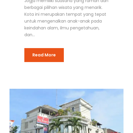
Jogja memiliki suasana yang ramah dan
berbagai pilihan wisata yang menarik.
Kota ini merupakan tempat yang tepat
untuk mengenalkan anak-anak pada
keindahan alam, ilmu pengetahuan,
dan...
Read More