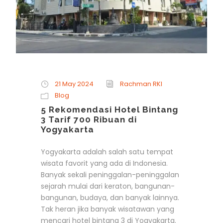
21 May 2024
Rachman RKI
Blog
5 Rekomendasi Hotel Bintang
3 Tarif 700 Ribuan di
Yogyakarta
Yogyakarta adalah salah satu tempat
wisata favorit yang ada di Indonesia.
Banyak sekali peninggalan-peninggalan
sejarah mulai dari keraton, bangunan-
bangunan, budaya, dan banyak lainnya.
Tak heran jika banyak wisatawan yang
mencari hotel bintang 3 di Yogyakarta.