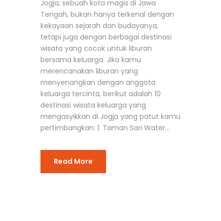
Jogja, sebuah kota magis di Jawa
Tengah, bukan hanya terkenal dengan
kekayaan sejarah dan budayanya,
tetapi juga dengan berbagai destinasi
wisata yang cocok untuk liburan
bersama keluarga. Jika kamu
merencanakan liburan yang
menyenangkan dengan anggota
keluarga tercinta, berikut adalah 10
destinasi wisata keluarga yang
mengasyikkan di Jogja yang patut kamu
pertimbangkan: 1. Taman Sari Water...
Read More