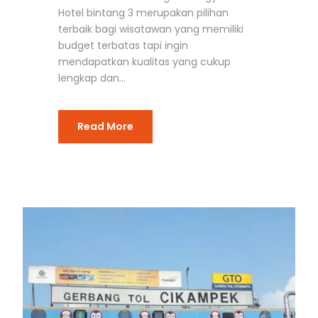
Hotel bintang 3 merupakan pilihan
terbaik bagi wisatawan yang memiliki
budget terbatas tapi ingin
mendapatkan kualitas yang cukup
lengkap dan...
Read More