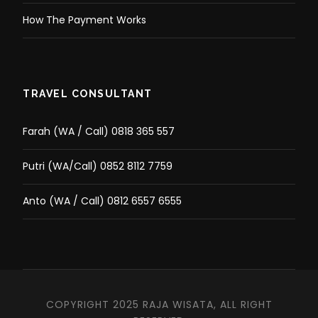
How The Payment Works
TRAVEL CONSULTANT
Farah (WA / Call) 0818 365 557
Putri (WA/Call) 0852 8112 7759
Anto (WA / Call) 0812 6557 6555
COPYRIGHT 2025 RAJA WISATA, ALL RIGHT