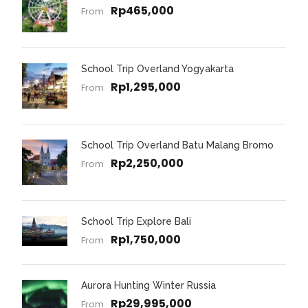
Rp465,000
From
School Trip Overland Yogyakarta
Rp1,295,000
From
School Trip Overland Batu Malang Bromo
Rp2,250,000
From
School Trip Explore Bali
Rp1,750,000
From
Aurora Hunting Winter Russia
Rp29,995,000
From