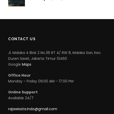
CONTACT US
Jl. Malaka 4 Blok 2 No.36 RT 4/ RW 8, Malaka Sari, Kec.
Duren Sawit, Jakarta Timur 13460
Google
Maps
Office Hour
Monday – Friday 09:00 AM – 17:00 PM
Online Support
Available 24/7
rajawisata.indo@gmail.com