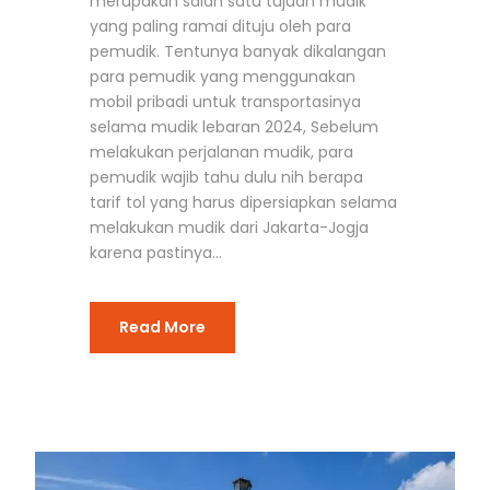
merupakan salah satu tujuan mudik
yang paling ramai dituju oleh para
pemudik. Tentunya banyak dikalangan
para pemudik yang menggunakan
mobil pribadi untuk transportasinya
selama mudik lebaran 2024, Sebelum
melakukan perjalanan mudik, para
pemudik wajib tahu dulu nih berapa
tarif tol yang harus dipersiapkan selama
melakukan mudik dari Jakarta-Jogja
karena pastinya...
Read More