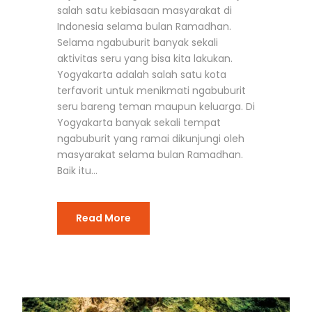
salah satu kebiasaan masyarakat di
Indonesia selama bulan Ramadhan.
Selama ngabuburit banyak sekali
aktivitas seru yang bisa kita lakukan.
Yogyakarta adalah salah satu kota
terfavorit untuk menikmati ngabuburit
seru bareng teman maupun keluarga. Di
Yogyakarta banyak sekali tempat
ngabuburit yang ramai dikunjungi oleh
masyarakat selama bulan Ramadhan.
Baik itu...
Read More