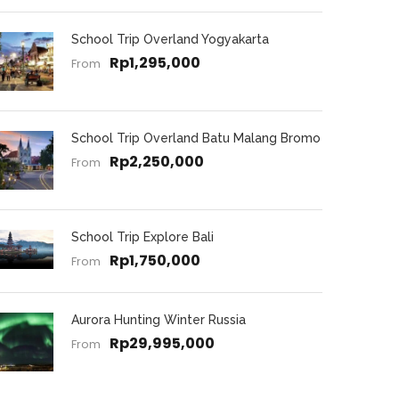
School Trip Overland Yogyakarta
Rp1,295,000
From
School Trip Overland Batu Malang Bromo
Rp2,250,000
From
School Trip Explore Bali
Rp1,750,000
From
Aurora Hunting Winter Russia
Rp29,995,000
From