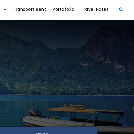
Transport Rent
Portofolio
Travel Notes