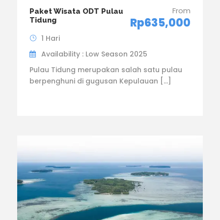
From
Paket Wisata ODT Pulau
Rp635,000
Tidung
1 Hari
Availability : Low Season 2025
Pulau Tidung merupakan salah satu pulau
berpenghuni di gugusan Kepulauan […]