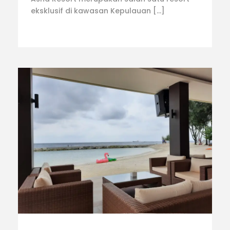
eksklusif di kawasan Kepulauan […]