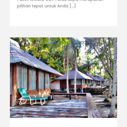
pilihan tepat untuk Anda […]