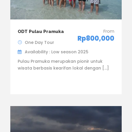
From
ODT Pulau Pramuka
Rp800,000
One Day Tour
Availability : Low season 2025
Pulau Pramuka merupakan pionir untuk
wisata berbasis kearifan lokal dengan […]