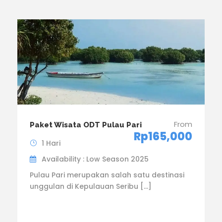
From
Paket Wisata ODT Pulau Pari
Rp165,000
1 Hari
Availability : Low Season 2025
Pulau Pari merupakan salah satu destinasi
unggulan di Kepulauan Seribu […]