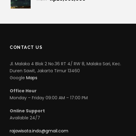
CONTACT US
Jl. Malaka 4 Blok 2 No.36 RT 4/ RW 8, Malaka Sari, Kec.
Duren Sawit, Jakarta Timur 13460
Google
Maps
Office Hour
Monday – Friday 09:00 AM – 17:00 PM
Online Support
Available 24/7
rajawisata.indo@gmail.com