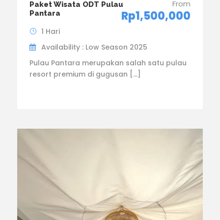
From
Paket Wisata ODT Pulau
Rp1,500,000
Pantara
1 Hari
Availability : Low Season 2025
Pulau Pantara merupakan salah satu pulau
resort premium di gugusan […]