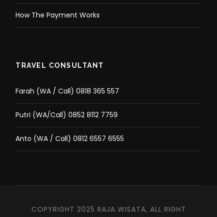
How The Payment Works
TRAVEL CONSULTANT
Farah (WA / Call) 0818 365 557
Putri (WA/Call) 0852 8112 7759
Anto (WA / Call) 0812 6557 6555
COPYRIGHT 2025 RAJA WISATA, ALL RIGHT