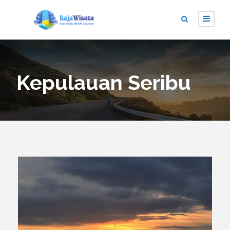
Kepulauan Seribu