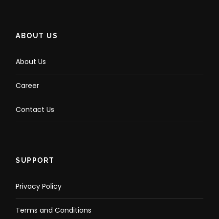
ABOUT US
About Us
Career
Contact Us
SUPPORT
Privacy Policy
Terms and Conditions