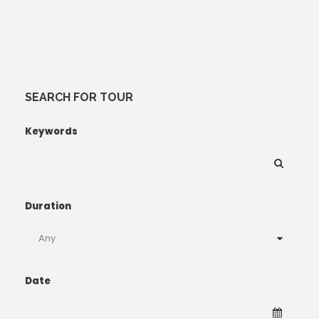
SEARCH FOR TOUR
Keywords
Duration
Date