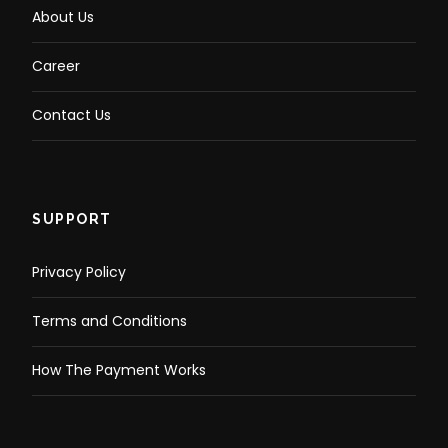
About Us
Career
Contact Us
SUPPORT
Privacy Policy
Terms and Conditions
How The Payment Works