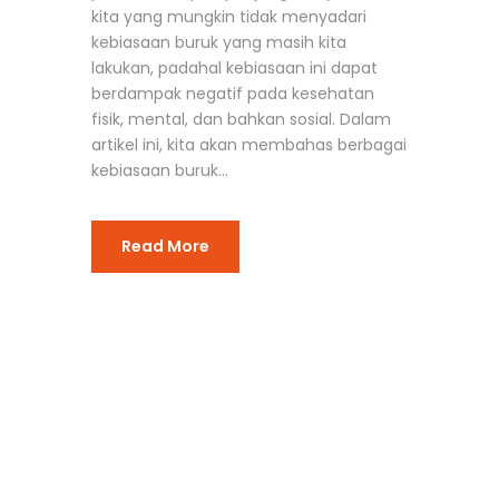
kita yang mungkin tidak menyadari
kebiasaan buruk yang masih kita
lakukan, padahal kebiasaan ini dapat
berdampak negatif pada kesehatan
fisik, mental, dan bahkan sosial. Dalam
artikel ini, kita akan membahas berbagai
kebiasaan buruk...
Read More