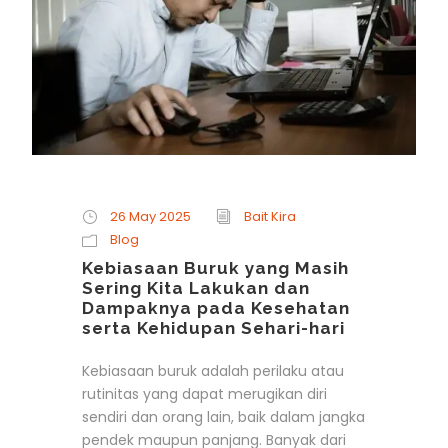
26 May 2025
Bait Kira
Blog
Kebiasaan Buruk yang Masih
Sering Kita Lakukan dan
Dampaknya pada Kesehatan
serta Kehidupan Sehari-hari
Kebiasaan buruk adalah perilaku atau
rutinitas yang dapat merugikan diri
sendiri dan orang lain, baik dalam jangka
pendek maupun panjang. Banyak dari