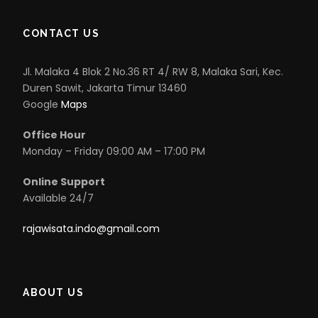
CONTACT US
Jl. Malaka 4 Blok 2 No.36 RT 4/ RW 8, Malaka Sari, Kec.
Duren Sawit, Jakarta Timur 13460
Google
Maps
Office Hour
Monday – Friday 09:00 AM – 17:00 PM
Online Support
Available 24/7
rajawisata.indo@gmail.com
ABOUT US