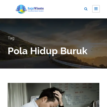
Tag
Pola Hidup Buruk