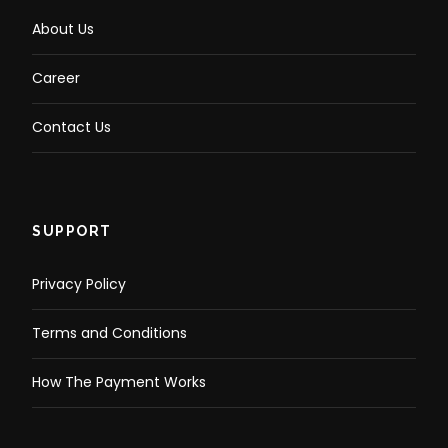
About Us
Career
Contact Us
SUPPORT
Privacy Policy
Terms and Conditions
How The Payment Works