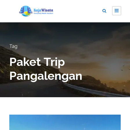
Tag
Paket Trip
Pangalengan