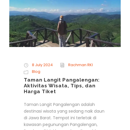
8 July 2024
Rachman RKI
Blog
Taman Langit Pangalengan:
Aktivitas Wisata, Tips, dan
Harga Tiket
Taman Langit Pangalengan adalah
destinasi wisata yang sedang naik daun
di Jawa Barat. Tempat ini terletak di
kawasan pegunungan Pangalengan,