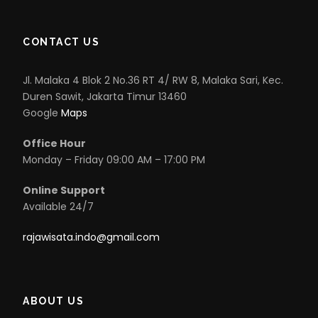
CONTACT US
Jl. Malaka 4 Blok 2 No.36 RT 4/ RW 8, Malaka Sari, Kec.
Duren Sawit, Jakarta Timur 13460
Google
Maps
Office Hour
Monday – Friday 09:00 AM – 17:00 PM
Online Support
Available 24/7
rajawisata.indo@gmail.com
ABOUT US