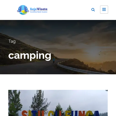
Tag
camping