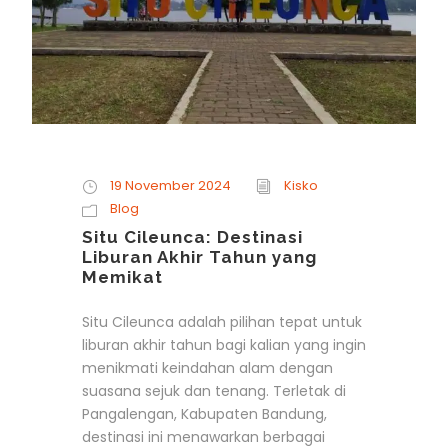
19 November 2024
Kisko
Blog
Situ Cileunca: Destinasi
Liburan Akhir Tahun yang
Memikat
Situ Cileunca adalah pilihan tepat untuk
liburan akhir tahun bagi kalian yang ingin
menikmati keindahan alam dengan
suasana sejuk dan tenang. Terletak di
Pangalengan, Kabupaten Bandung,
destinasi ini menawarkan berbagai