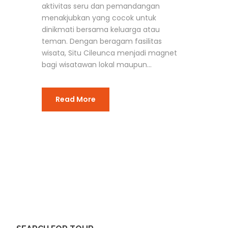
aktivitas seru dan pemandangan
menakjubkan yang cocok untuk
dinikmati bersama keluarga atau
teman. Dengan beragam fasilitas
wisata, Situ Cileunca menjadi magnet
bagi wisatawan lokal maupun...
Read More