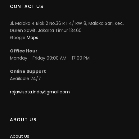
CONTACT US
Jl. Malaka 4 Blok 2 No.36 RT 4/ RW 8, Malaka Sari, Kec.
Duren Sawit, Jakarta Timur 13460
Google
Maps
Office Hour
Monday – Friday 09:00 AM – 17:00 PM
Online Support
Available 24/7
rajawisata.indo@gmail.com
ABOUT US
About Us