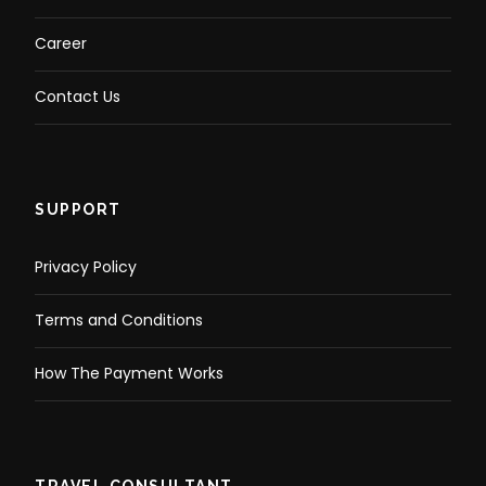
Career
Contact Us
SUPPORT
Privacy Policy
Terms and Conditions
How The Payment Works