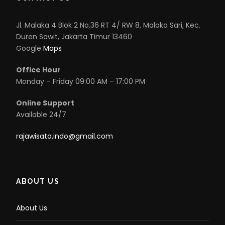
Jl. Malaka 4 Blok 2 No.36 RT 4/ RW 8, Malaka Sari, Kec.
Duren Sawit, Jakarta Timur 13460
Google
Maps
Office Hour
Monday – Friday 09:00 AM – 17:00 PM
Online Support
Available 24/7
rajawisata.indo@gmail.com
ABOUT US
About Us