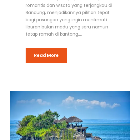
romantis dan wisata yang terjangkau di
Bandung, menjadikannya pilihan tepat
bagi pasangan yang ingin menikmati
liburan bulan madu yang seru namun
tetap ramah di kantong....
Read More