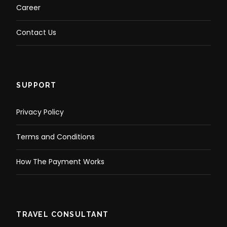
Career
Contact Us
SUPPORT
Privacy Policy
Terms and Conditions
How The Payment Works
TRAVEL CONSULTANT