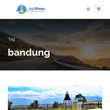
Tag
bandung