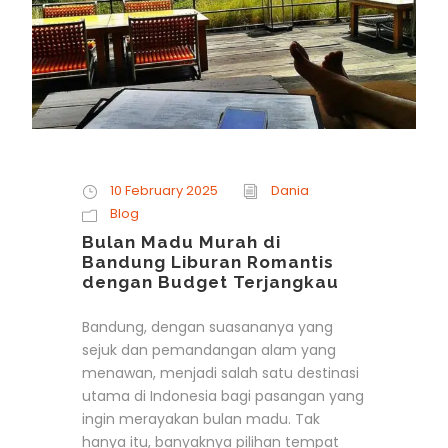
10 February 2025
Dania
Blog
Bulan Madu Murah di
Bandung Liburan Romantis
dengan Budget Terjangkau
Bandung, dengan suasananya yang
sejuk dan pemandangan alam yang
menawan, menjadi salah satu destinasi
utama di Indonesia bagi pasangan yang
ingin merayakan bulan madu. Tak
hanya itu, banyaknya pilihan tempat