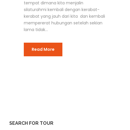
tempat dimana kita menjalin
silaturahmi kembali dengan kerabat-
kerabat yang jauh dari kita dan kembali
mempererat hubungan setelah sekian
lama tidak...
Read More
SEARCH FOR TOUR