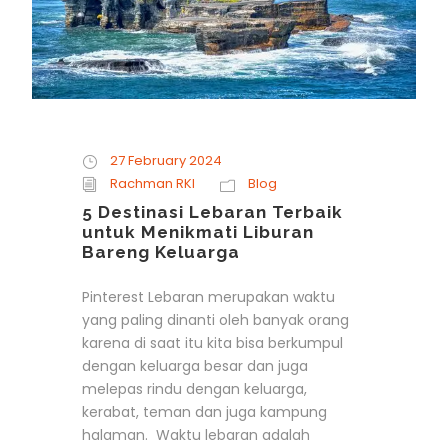
27 February 2024
Rachman RKI
Blog
5 Destinasi Lebaran Terbaik
untuk Menikmati Liburan
Bareng Keluarga
Pinterest Lebaran merupakan waktu
yang paling dinanti oleh banyak orang
karena di saat itu kita bisa berkumpul
dengan keluarga besar dan juga
melepas rindu dengan keluarga,
kerabat, teman dan juga kampung
halaman. Waktu lebaran adalah