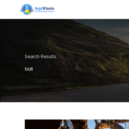
Search Results
bali