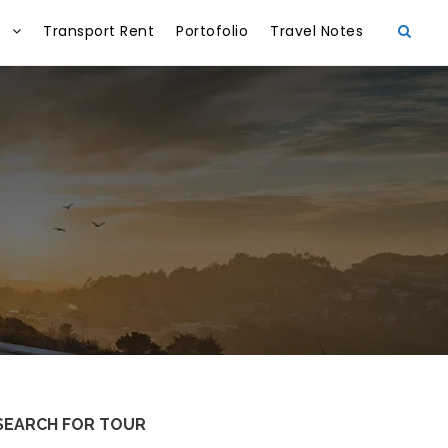
Transport Rent
Portofolio
Travel Notes
SEARCH FOR TOUR