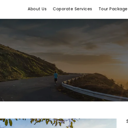
About Us
Coporate Services
Tour Package